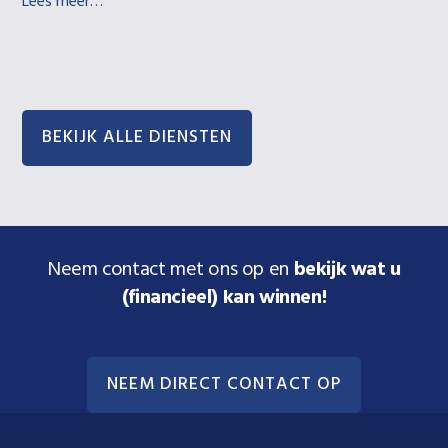
Lees meer…
BEKIJK ALLE DIENSTEN
Neem contact met ons op en
bekijk wat u
(financieel) kan winnen!
NEEM DIRECT CONTACT OP