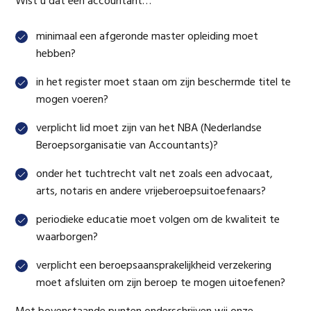
Wist u dat een accountant…
minimaal een afgeronde master opleiding moet
hebben?
in het register moet staan om zijn beschermde titel te
mogen voeren?
verplicht lid moet zijn van het NBA (Nederlandse
Beroepsorganisatie van Accountants)?
onder het tuchtrecht valt net zoals een advocaat,
arts, notaris en andere vrijeberoepsuitoefenaars?
periodieke educatie moet volgen om de kwaliteit te
waarborgen?
verplicht een beroepsaansprakelijkheid verzekering
moet afsluiten om zijn beroep te mogen uitoefenen?