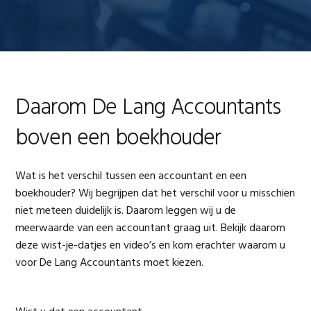
Daarom De Lang Accountants
boven een boekhouder
Wat is het verschil tussen een accountant en een
boekhouder? Wij begrijpen dat het verschil voor u misschien
niet meteen duidelijk is. Daarom leggen wij u de
meerwaarde van een accountant graag uit. Bekijk daarom
deze wist-je-datjes en video’s en kom erachter waarom u
voor De Lang Accountants moet kiezen.