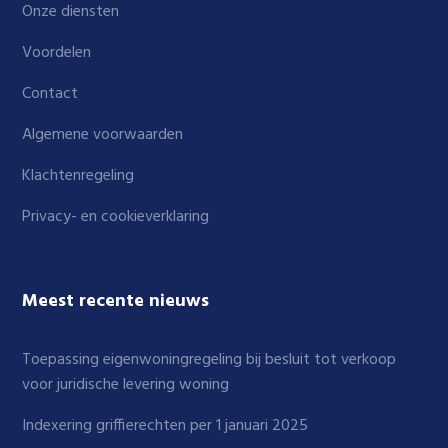
Onze diensten
Voordelen
Contact
Algemene voorwaarden
Klachtenregeling
Privacy- en cookieverklaring
Meest recente nieuws
Toepassing eigenwoningregeling bij besluit tot verkoop
voor juridische levering woning
Indexering griffierechten per 1 januari 2025