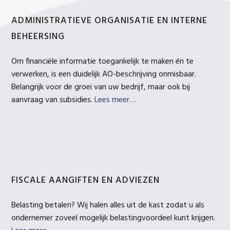
ADMINISTRATIEVE ORGANISATIE EN INTERNE
BEHEERSING
Om financiële informatie toegankelijk te maken én te
verwerken, is een duidelijk AO-beschrijving onmisbaar.
Belangrijk voor de groei van uw bedrijf, maar ook bij
aanvraag van subsidies.
Lees meer…
FISCALE AANGIFTEN EN ADVIEZEN
Belasting betalen? Wij halen alles uit de kast zodat u als
ondernemer zoveel mogelijk belastingvoordeel kunt krijgen.