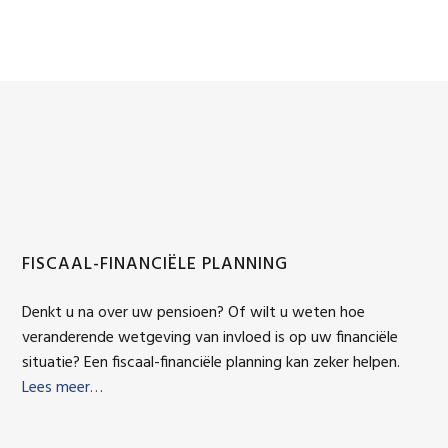
FISCAAL-FINANCIËLE PLANNING
Denkt u na over uw pensioen? Of wilt u weten hoe
veranderende wetgeving van invloed is op uw financiële
situatie? Een fiscaal-financiële planning kan zeker helpen.
Lees meer…