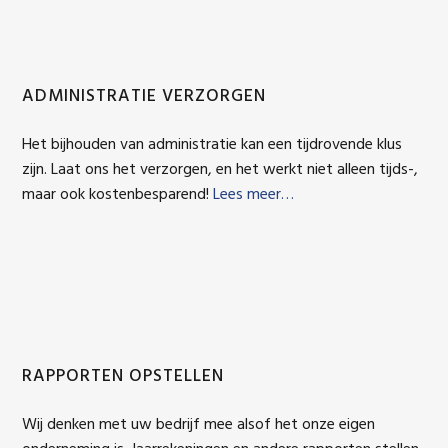
ADMINISTRATIE VERZORGEN
Het bijhouden van administratie kan een tijdrovende klus
zijn. Laat ons het verzorgen, en het werkt niet alleen tijds-,
maar ook kostenbesparend!
Lees meer…
RAPPORTEN OPSTELLEN
Wij denken met uw bedrijf mee alsof het onze eigen