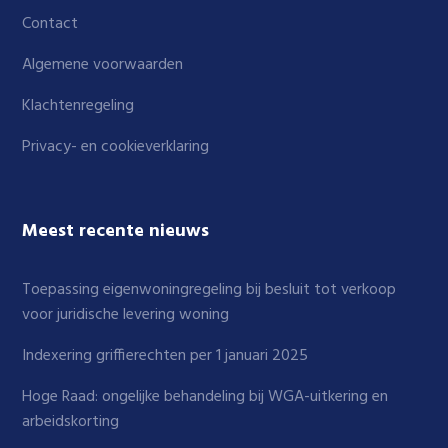
Contact
Algemene voorwaarden
Klachtenregeling
Privacy- en cookieverklaring
Meest recente nieuws
Toepassing eigenwoningregeling bij besluit tot verkoop
voor juridische levering woning
Indexering griffierechten per 1 januari 2025
Hoge Raad: ongelijke behandeling bij WGA-uitkering en
arbeidskorting