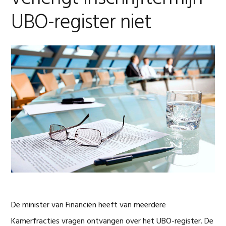
UBO-register niet
De minister van Financiën heeft van meerdere
Kamerfracties vragen ontvangen over het UBO-register. De