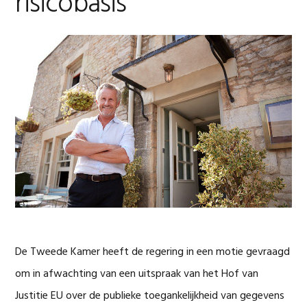
risicobasis
De Tweede Kamer heeft de regering in een motie gevraagd
om in afwachting van een uitspraak van het Hof van
Justitie EU over de publieke toegankelijkheid van gegevens