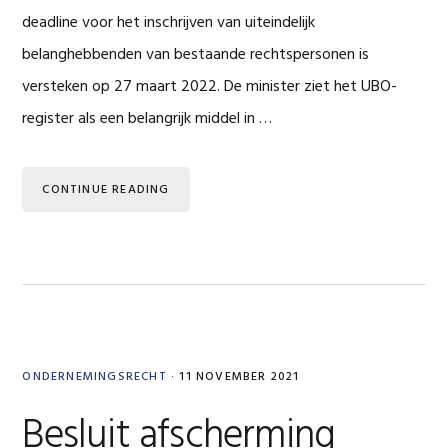
deadline voor het inschrijven van uiteindelijk
belanghebbenden van bestaande rechtspersonen is
versteken op 27 maart 2022. De minister ziet het UBO-
register als een belangrijk middel in …
CONTINUE READING
ONDERNEMINGSRECHT
·
11 NOVEMBER 2021
Besluit afscherming