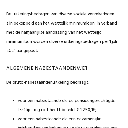
De uitkeringsbedragen van diverse sociale verzekeringen
zijn gekoppeld aan het wettelijk minimumloon. In verband
met de halfjaarlijkse aanpassing van het wettelijk
minimumloon worden diverse uitkeringsbedragen per 1 juli
2021 aangepast.
ALGEMENE NABESTAANDENWET
De bruto-nabestaandenuitkering bedraagt:
voor een nabestaande die de pensioengerechtigde
leeftijd nog niet heeft bereikt € 1.250,16;
voor een nabestaande die een gezamenlijke