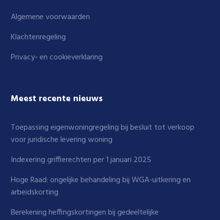
Algemene voorwaarden
Klachtenregeling
Privacy- en cookieverklaring
Meest recente nieuws
Toepassing eigenwoningregeling bij besluit tot verkoop
voor juridische levering woning
Indexering griffierechten per 1 januari 2025
Hoge Raad: ongelijke behandeling bij WGA-uitkering en
arbeidskorting
Berekening heffingskortingen bij gedeeltelijke