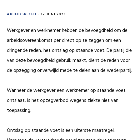
ARBEIDSRECHT
·
17 JUNI 2021
Werkgever en werknemer hebben de bevoegdheid om de
arbeidsovereenkomst per direct op te zeggen om een
dringende reden, het ontslag op staande voet. De partij die
van deze bevoegdheid gebruik maakt, dient de reden voor
de opzegging onverwijld mede te delen aan de wederpartij.
Wanneer de werkgever een werknemer op staande voet
ontslaat, is het opzegverbod wegens ziekte niet van
toepassing.
Ontslag op staande voet is een uiterste maatregel.