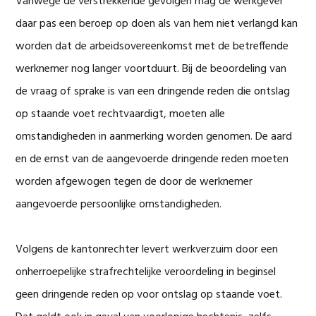
Vanwege de verstrekkende gevolgen mag de werkgever
daar pas een beroep op doen als van hem niet verlangd kan
worden dat de arbeidsovereenkomst met de betreffende
werknemer nog langer voortduurt. Bij de beoordeling van
de vraag of sprake is van een dringende reden die ontslag
op staande voet rechtvaardigt, moeten alle
omstandigheden in aanmerking worden genomen. De aard
en de ernst van de aangevoerde dringende reden moeten
worden afgewogen tegen de door de werknemer
aangevoerde persoonlijke omstandigheden.
Volgens de kantonrechter levert werkverzuim door een
onherroepelijke strafrechtelijke veroordeling in beginsel
geen dringende reden op voor ontslag op staande voet.