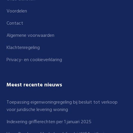
Voordelen
Contact
Algemene voorwaarden
Klachtenregeling
Privacy- en cookieverklaring
Meest recente nieuws
Toepassing eigenwoningregeling bij besluit tot verkoop
voor juridische levering woning
Indexering griffierechten per 1 januari 2025