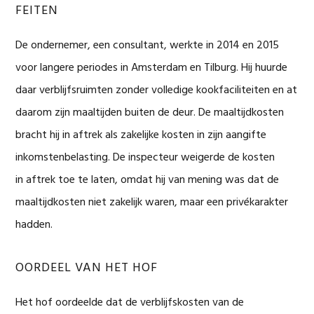
FEITEN
De ondernemer, een consultant, werkte in 2014 en 2015
voor langere periodes in Amsterdam en Tilburg. Hij huurde
daar verblijfsruimten zonder volledige kookfaciliteiten en at
daarom zijn maaltijden buiten de deur. De maaltijdkosten
bracht hij in aftrek als zakelijke kosten in zijn aangifte
inkomstenbelasting. De inspecteur weigerde de kosten
in aftrek toe te laten, omdat hij van mening was dat de
maaltijdkosten niet zakelijk waren, maar een privékarakter
hadden.
OORDEEL VAN HET HOF
Het hof oordeelde dat de verblijfskosten van de