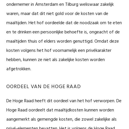
ondernemer in Amsterdam en Tilburg weliswaar zakelijk
waren, maar dat dit niet gold voor de kosten van de
maaltijden. Het hof oordeelde dat de noodzaak om te eten
en te drinken een persoonlijke behoefte is, ongeacht of de
maaltijden thuis of elders worden genuttigd. Omdat deze
kosten volgens het hof voornamelijk een privékarakter
hebben, kunnen ze niet als zakelijke kosten worden
afgetrokken.
OORDEEL VAN DE HOGE RAAD
De Hoge Raad heeft dit oordeel van het hof verworpen. De
Hoge Raad oordeelt dat maaltijdkosten kunnen worden
aangemerkt als gemengde kosten, die zowel zakelijke als
privé-elementen bevatten. Het is volgens de Hoge Raad