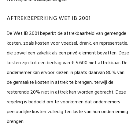
AFTREKBEPERKING WET IB 2001
De Wet IB 2001 beperkt de aftrekbaarheid van gemengde
kosten, zoals kosten voor voedsel, drank, en representatie,
die zowel een zakelijk als een privé-element bevatten. Deze
kosten zijn tot een bedrag van € 5.600 niet aftrekbaar. De
ondernemer kan ervoor kiezen in plaats daarvan 80% van
de gemaakte kosten in aftrek te brengen, terwijl de
resterende 20% niet in aftrek kan worden gebracht. Deze
regeling is bedoeld om te voorkomen dat ondernemers
persoonlijke kosten volledig ten laste van hun onderneming
brengen.