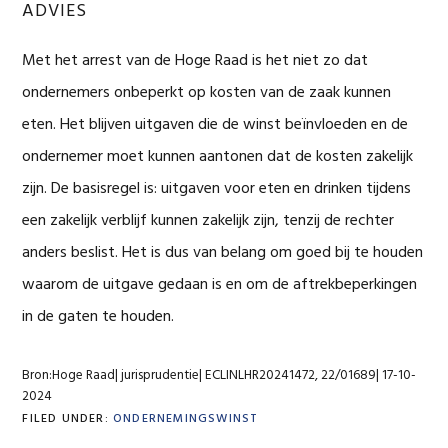
ADVIES
Met het arrest van de Hoge Raad is het niet zo dat
ondernemers onbeperkt op kosten van de zaak kunnen
eten. Het blijven uitgaven die de winst beïnvloeden en de
ondernemer moet kunnen aantonen dat de kosten zakelijk
zijn. De basisregel is: uitgaven voor eten en drinken tijdens
een zakelijk verblijf kunnen zakelijk zijn, tenzij de rechter
anders beslist. Het is dus van belang om goed bij te houden
waarom de uitgave gedaan is en om de aftrekbeperkingen
in de gaten te houden.
Bron:Hoge Raad| jurisprudentie| ECLINLHR20241472, 22/01689| 17-10-
2024
FILED UNDER:
ONDERNEMINGSWINST