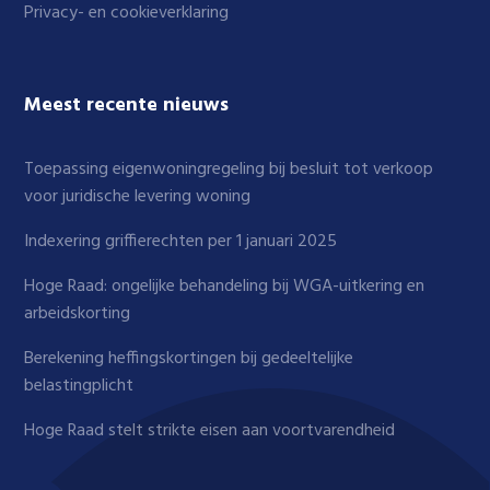
Privacy- en cookieverklaring
Meest recente nieuws
Toepassing eigenwoningregeling bij besluit tot verkoop
voor juridische levering woning
Indexering griffierechten per 1 januari 2025
Hoge Raad: ongelijke behandeling bij WGA-uitkering en
arbeidskorting
Berekening heffingskortingen bij gedeeltelijke
belastingplicht
Hoge Raad stelt strikte eisen aan voortvarendheid