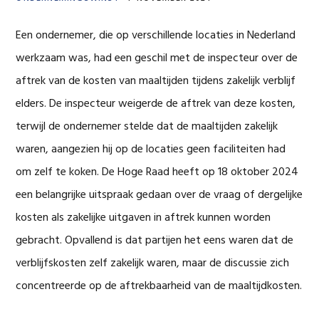
Een ondernemer, die op verschillende locaties in Nederland
werkzaam was, had een geschil met de inspecteur over de
aftrek van de kosten van maaltijden tijdens zakelijk verblijf
elders. De inspecteur weigerde de aftrek van deze kosten,
terwijl de ondernemer stelde dat de maaltijden zakelijk
waren, aangezien hij op de locaties geen faciliteiten had
om zelf te koken. De Hoge Raad heeft op 18 oktober 2024
een belangrijke uitspraak gedaan over de vraag of dergelijke
kosten als zakelijke uitgaven in aftrek kunnen worden
gebracht. Opvallend is dat partijen het eens waren dat de
verblijfskosten zelf zakelijk waren, maar de discussie zich
concentreerde op de aftrekbaarheid van de maaltijdkosten.