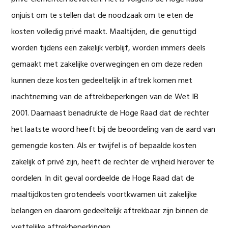
onjuist om te stellen dat de noodzaak om te eten de
kosten volledig privé maakt. Maaltijden, die genuttigd
worden tijdens een zakelijk verblijf, worden immers deels
gemaakt met zakelijke overwegingen en om deze reden
kunnen deze kosten gedeeltelijk in aftrek komen met
inachtneming van de aftrekbeperkingen van de Wet IB
2001. Daarnaast benadrukte de Hoge Raad dat de rechter
het laatste woord heeft bij de beoordeling van de aard van
gemengde kosten. Als er twijfel is of bepaalde kosten
zakelijk of privé zijn, heeft de rechter de vrijheid hierover te
oordelen. In dit geval oordeelde de Hoge Raad dat de
maaltijdkosten grotendeels voortkwamen uit zakelijke
belangen en daarom gedeeltelijk aftrekbaar zijn binnen de
wettelijke aftrekbeperkingen.