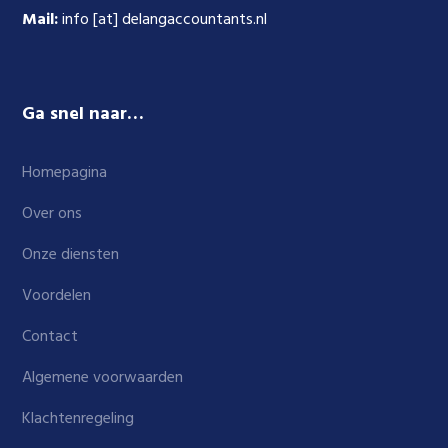
Mail:
info [at] delangaccountants.nl
Ga snel naar…
Homepagina
Over ons
Onze diensten
Voordelen
Contact
Algemene voorwaarden
Klachtenregeling