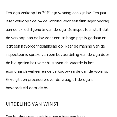
Een dga verkoopt in 2015 zijn woning aan zijn bv. Een jaar
later verkoopt de bv de woning voor een flink lager bedrag
aan de ex-echtgenote van de dga. De inspecteur stelt dat
de verkoop aan de bv voor een te hoge prijs is gedaan en
legt een navorderingsaanslag op. Naar de mening van de
inspecteur is sprake van een bevoordeling van de dga door
de bv, gezien het verschil tussen de waarde in het
economisch verkeer en de verkoopwaarde van de woning.
Er volgt een procedure over de vraag of de dga is
bevoordeeld door de bv.
UITDELING VAN WINST