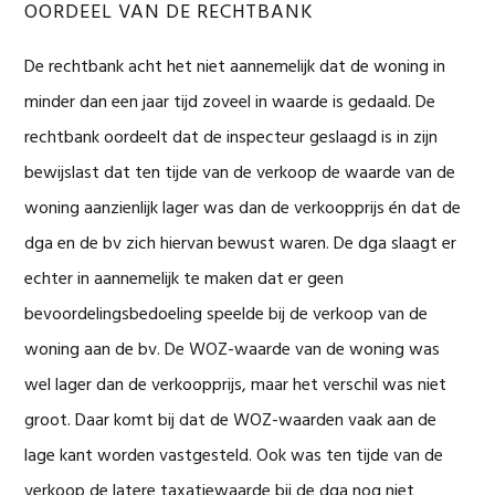
OORDEEL VAN DE RECHTBANK
De rechtbank acht het niet aannemelijk dat de woning in
minder dan een jaar tijd zoveel in waarde is gedaald. De
rechtbank oordeelt dat de inspecteur geslaagd is in zijn
bewijslast dat ten tijde van de verkoop de waarde van de
woning aanzienlijk lager was dan de verkoopprijs én dat de
dga en de bv zich hiervan bewust waren. De dga slaagt er
echter in aannemelijk te maken dat er geen
bevoordelingsbedoeling speelde bij de verkoop van de
woning aan de bv. De WOZ-waarde van de woning was
wel lager dan de verkoopprijs, maar het verschil was niet
groot. Daar komt bij dat de WOZ-waarden vaak aan de
lage kant worden vastgesteld. Ook was ten tijde van de
verkoop de latere taxatiewaarde bij de dga nog niet