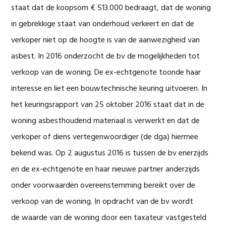
staat dat de koopsom € 513.000 bedraagt, dat de woning
in gebrekkige staat van onderhoud verkeert en dat de
verkoper niet op de hoogte is van de aanwezigheid van
asbest. In 2016 onderzocht de bv de mogelijkheden tot
verkoop van de woning. De ex-echtgenote toonde haar
interesse en liet een bouwtechnische keuring uitvoeren. In
het keuringsrapport van 25 oktober 2016 staat dat in de
woning asbesthoudend materiaal is verwerkt en dat de
verkoper of diens vertegenwoordiger (de dga) hiermee
bekend was. Op 2 augustus 2016 is tussen de bv enerzijds
en de ex-echtgenote en haar nieuwe partner anderzijds
onder voorwaarden overeenstemming bereikt over de
verkoop van de woning. In opdracht van de bv wordt
de waarde van de woning door een taxateur vastgesteld