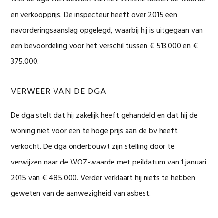
en verkoopprijs. De inspecteur heeft over 2015 een
navorderingsaanslag opgelegd, waarbij hij is uitgegaan van
een bevoordeling voor het verschil tussen € 513.000 en €
375.000.
VERWEER VAN DE DGA
De dga stelt dat hij zakelijk heeft gehandeld en dat hij de
woning niet voor een te hoge prijs aan de bv heeft
verkocht. De dga onderbouwt zijn stelling door te
verwijzen naar de WOZ-waarde met peildatum van 1 januari
2015 van € 485.000. Verder verklaart hij niets te hebben
geweten van de aanwezigheid van asbest.