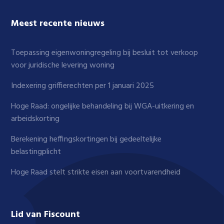
Meest recente nieuws
Toepassing eigenwoningregeling bij besluit tot verkoop
voor juridische levering woning
Indexering griffierechten per 1 januari 2025
Hoge Raad: ongelijke behandeling bij WGA-uitkering en
arbeidskorting
Berekening heffingskortingen bij gedeeltelijke
belastingplicht
Hoge Raad stelt strikte eisen aan voortvarendheid
Lid van Fiscount