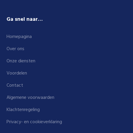
Ga snel naar…
Homepagina
Over ons
Onze diensten
Voordelen
Contact
Algemene voorwaarden
Klachtenregeling
Privacy- en cookieverklaring