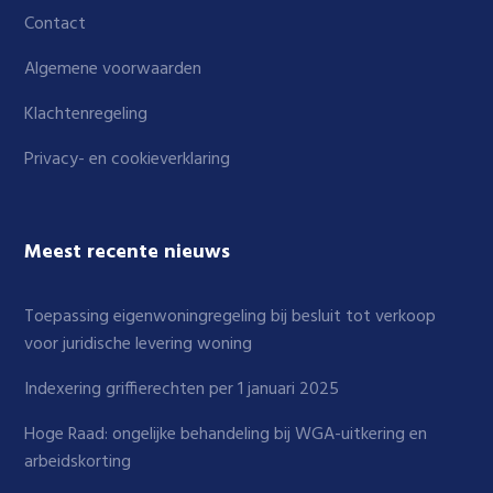
Contact
Algemene voorwaarden
Klachtenregeling
Privacy- en cookieverklaring
Meest recente nieuws
Toepassing eigenwoningregeling bij besluit tot verkoop
voor juridische levering woning
Indexering griffierechten per 1 januari 2025
Hoge Raad: ongelijke behandeling bij WGA-uitkering en
arbeidskorting