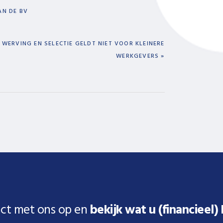
AN DE BV
 WERVING EN SELECTIE GELDT NIET VOOR KLEINERE
WERKGEVERS »
ct met ons op en
bekijk wat u (financieel)