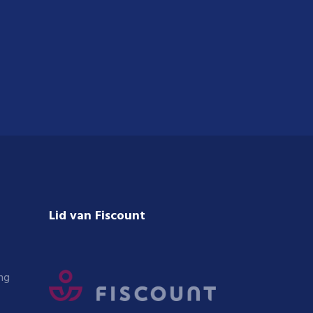
Lid van Fiscount
ng