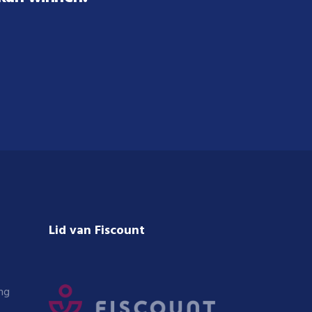
Lid van Fiscount
ng