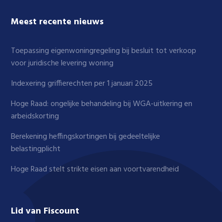
Meest recente nieuws
Toepassing eigenwoningregeling bij besluit tot verkoop
voor juridische levering woning
Indexering griffierechten per 1 januari 2025
Hoge Raad: ongelijke behandeling bij WGA-uitkering en
arbeidskorting
Berekening heffingskortingen bij gedeeltelijke
belastingplicht
Hoge Raad stelt strikte eisen aan voortvarendheid
Lid van Fiscount