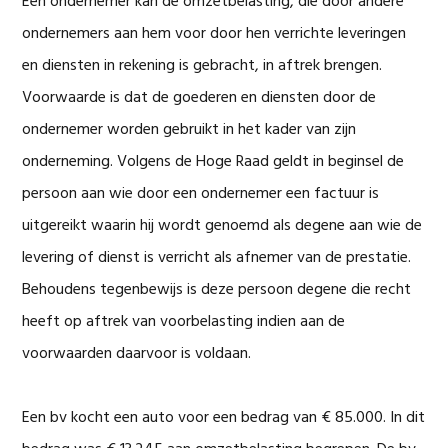
Een ondernemer kan de omzetbelasting, die door andere
ondernemers aan hem voor door hen verrichte leveringen
en diensten in rekening is gebracht, in aftrek brengen.
Voorwaarde is dat de goederen en diensten door de
ondernemer worden gebruikt in het kader van zijn
onderneming. Volgens de Hoge Raad geldt in beginsel de
persoon aan wie door een ondernemer een factuur is
uitgereikt waarin hij wordt genoemd als degene aan wie de
levering of dienst is verricht als afnemer van de prestatie.
Behoudens tegenbewijs is deze persoon degene die recht
heeft op aftrek van voorbelasting indien aan de
voorwaarden daarvoor is voldaan.
Een bv kocht een auto voor een bedrag van € 85.000. In dit