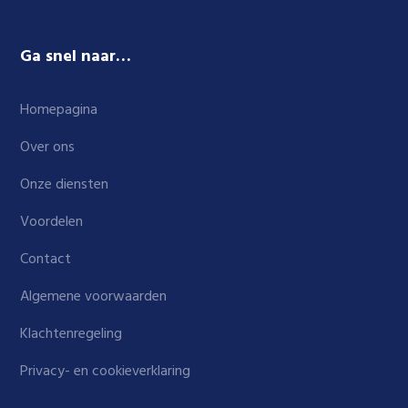
Ga snel naar…
Homepagina
Over ons
Onze diensten
Voordelen
Contact
Algemene voorwaarden
Klachtenregeling
Privacy- en cookieverklaring