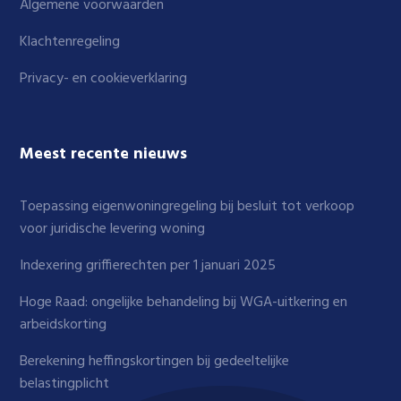
Algemene voorwaarden
Klachtenregeling
Privacy- en cookieverklaring
Meest recente nieuws
Toepassing eigenwoningregeling bij besluit tot verkoop
voor juridische levering woning
Indexering griffierechten per 1 januari 2025
Hoge Raad: ongelijke behandeling bij WGA-uitkering en
arbeidskorting
Berekening heffingskortingen bij gedeeltelijke
belastingplicht