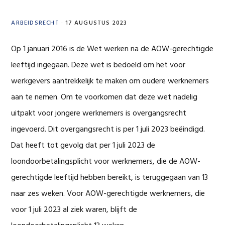
ARBEIDSRECHT
·
17 AUGUSTUS 2023
Op 1 januari 2016 is de Wet werken na de AOW-gerechtigde
leeftijd ingegaan. Deze wet is bedoeld om het voor
werkgevers aantrekkelijk te maken om oudere werknemers
aan te nemen. Om te voorkomen dat deze wet nadelig
uitpakt voor jongere werknemers is overgangsrecht
ingevoerd. Dit overgangsrecht is per 1 juli 2023 beëindigd.
Dat heeft tot gevolg dat per 1 juli 2023 de
loondoorbetalingsplicht voor werknemers, die de AOW-
gerechtigde leeftijd hebben bereikt, is teruggegaan van 13
naar zes weken. Voor AOW-gerechtigde werknemers, die
voor 1 juli 2023 al ziek waren, blijft de