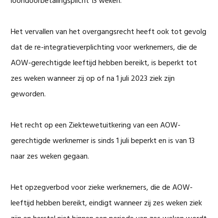
loondoorbetalingsplicht 13 weken.
Het vervallen van het overgangsrecht heeft ook tot gevolg
dat de re-integratieverplichting voor werknemers, die de
AOW-gerechtigde leeftijd hebben bereikt, is beperkt tot
zes weken wanneer zij op of na 1 juli 2023 ziek zijn
geworden.
Het recht op een Ziektewetuitkering van een AOW-
gerechtigde werknemer is sinds 1 juli beperkt en is van 13
naar zes weken gegaan.
Het opzegverbod voor zieke werknemers, die de AOW-
leeftijd hebben bereikt, eindigt wanneer zij zes weken ziek