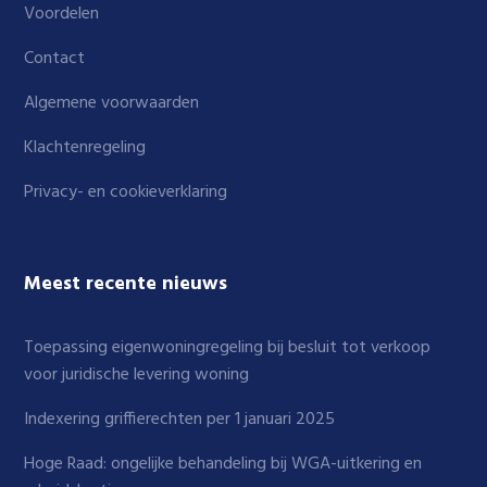
Voordelen
Contact
Algemene voorwaarden
Klachtenregeling
Privacy- en cookieverklaring
Meest recente nieuws
Toepassing eigenwoningregeling bij besluit tot verkoop
voor juridische levering woning
Indexering griffierechten per 1 januari 2025
Hoge Raad: ongelijke behandeling bij WGA-uitkering en