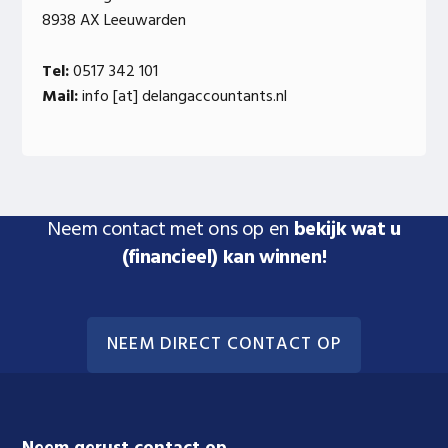
8938 AX Leeuwarden
Tel:
0517 342 101
Mail:
info [at] delangaccountants.nl
Neem contact met ons op en
bekijk wat u
(financieel) kan winnen!
NEEM DIRECT CONTACT OP