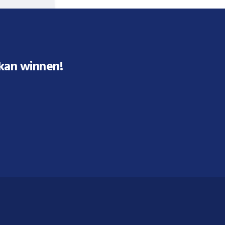
 kan winnen!