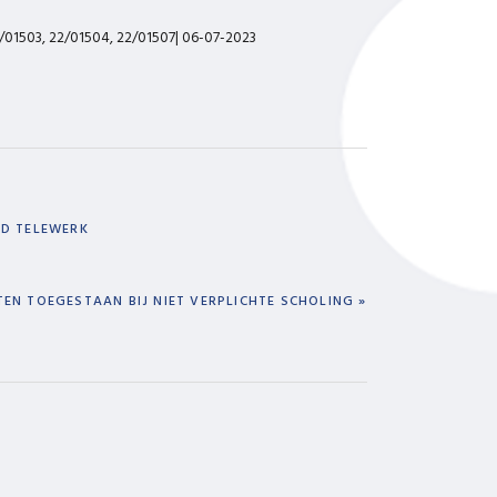
/01503, 22/01504, 22/01507| 06-07-2023
D TELEWERK
EN TOEGESTAAN BIJ NIET VERPLICHTE SCHOLING »