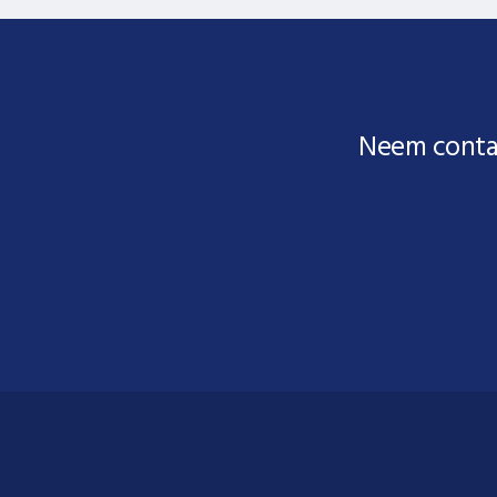
Neem conta