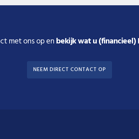
ct met ons op en
bekijk wat u (financieel)
NEEM DIRECT CONTACT OP