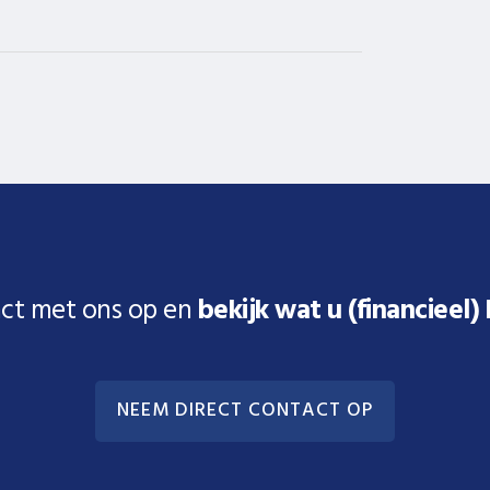
ct met ons op en
bekijk wat u (financieel)
NEEM DIRECT CONTACT OP