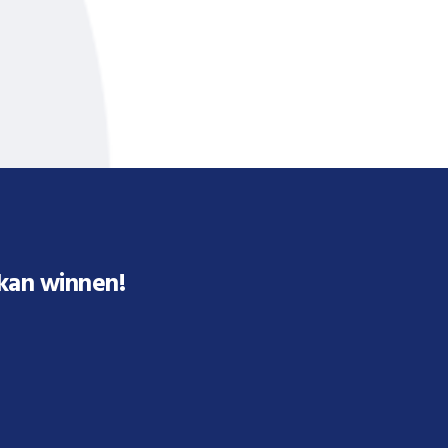
 kan winnen!