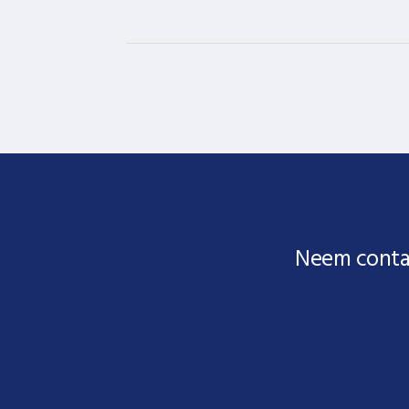
Neem conta