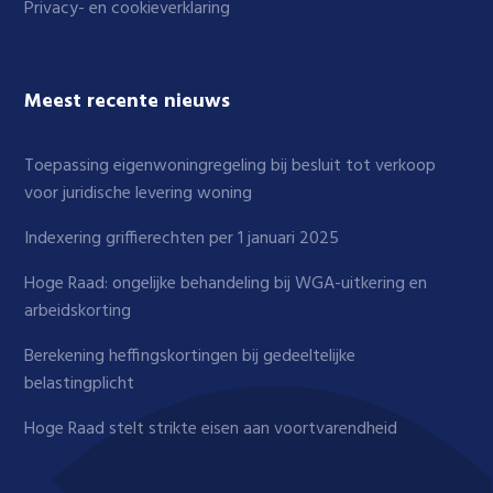
Privacy- en cookieverklaring
Meest recente nieuws
Toepassing eigenwoningregeling bij besluit tot verkoop
voor juridische levering woning
Indexering griffierechten per 1 januari 2025
Hoge Raad: ongelijke behandeling bij WGA-uitkering en
arbeidskorting
Berekening heffingskortingen bij gedeeltelijke
belastingplicht
Hoge Raad stelt strikte eisen aan voortvarendheid