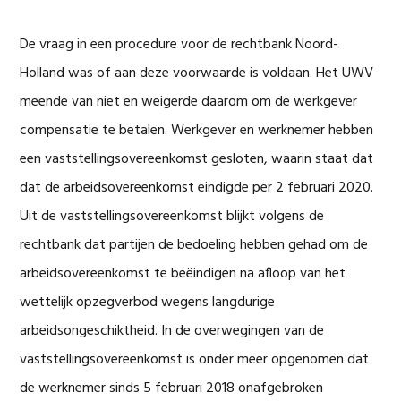
De vraag in een procedure voor de rechtbank Noord-
Holland was of aan deze voorwaarde is voldaan. Het UWV
meende van niet en weigerde daarom om de werkgever
compensatie te betalen. Werkgever en werknemer hebben
een vaststellingsovereenkomst gesloten, waarin staat dat
dat de arbeidsovereenkomst eindigde per 2 februari 2020.
Uit de vaststellingsovereenkomst blijkt volgens de
rechtbank dat partijen de bedoeling hebben gehad om de
arbeidsovereenkomst te beëindigen na afloop van het
wettelijk opzegverbod wegens langdurige
arbeidsongeschiktheid. In de overwegingen van de
vaststellingsovereenkomst is onder meer opgenomen dat
de werknemer sinds 5 februari 2018 onafgebroken