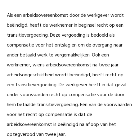
Als een arbeidsovereenkomst door de werkgever wordt
beëindigd, heeft de werknemer in beginsel recht op een
transitievergoeding. Deze vergoeding is bedoeld als
compensatie voor het ontslag en om de overgang naar
ander betaald werk te vergemakkelijken. Ook een
werknemer, wiens arbeidsovereenkomst na twee jaar
arbeidsongeschiktheid wordt beëindigd, heeft recht op
een transitievergoeding. De werkgever heeft in dat geval
onder voorwaarden recht op compensatie voor de door
hem betaalde transitievergoeding. Eén van de voorwaarden
voor het recht op compensatie is dat de
arbeidsovereenkomst is beëindigd na afloop van het
opzegverbod van twee jaar.