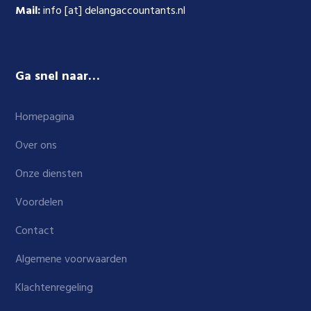
Mail:
info [at] delangaccountants.nl
Ga snel naar…
Homepagina
Over ons
Onze diensten
Voordelen
Contact
Algemene voorwaarden
Klachtenregeling