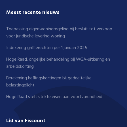
Meest recente nieuws
Toepassing eigenwoningregeling bij besluit tot verkoop
voor juridische levering woning
Indexering griffierechten per 1 januari 2025
Hoge Raad: ongelijke behandeling bij WGA-uitkering en
arbeidskorting
Berekening heffingskortingen bij gedeeltelijke
belastingplicht
Hoge Raad stelt strikte eisen aan voortvarendheid
Lid van Fiscount