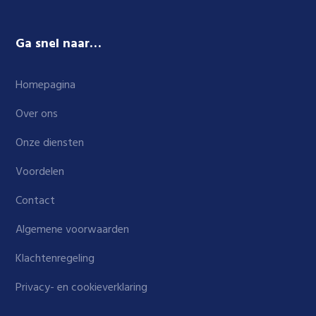
Ga snel naar…
Homepagina
Over ons
Onze diensten
Voordelen
Contact
Algemene voorwaarden
Klachtenregeling
Privacy- en cookieverklaring