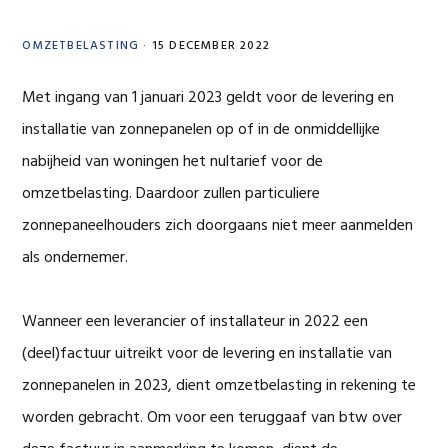
OMZETBELASTING
·
15 DECEMBER 2022
Met ingang van 1 januari 2023 geldt voor de levering en
installatie van zonnepanelen op of in de onmiddellijke
nabijheid van woningen het nultarief voor de
omzetbelasting. Daardoor zullen particuliere
zonnepaneelhouders zich doorgaans niet meer aanmelden
als ondernemer.
Wanneer een leverancier of installateur in 2022 een
(deel)factuur uitreikt voor de levering en installatie van
zonnepanelen in 2023, dient omzetbelasting in rekening te
worden gebracht. Om voor een teruggaaf van btw over