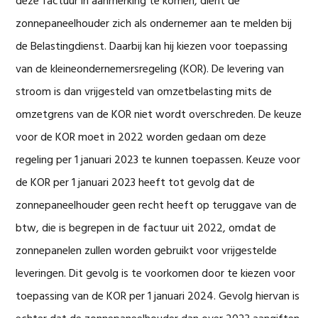
deze factuur in aanmerking te komen, dient de
zonnepaneelhouder zich als ondernemer aan te melden bij
de Belastingdienst. Daarbij kan hij kiezen voor toepassing
van de kleineondernemersregeling (KOR). De levering van
stroom is dan vrijgesteld van omzetbelasting mits de
omzetgrens van de KOR niet wordt overschreden. De keuze
voor de KOR moet in 2022 worden gedaan om deze
regeling per 1 januari 2023 te kunnen toepassen. Keuze voor
de KOR per 1 januari 2023 heeft tot gevolg dat de
zonnepaneelhouder geen recht heeft op teruggave van de
btw, die is begrepen in de factuur uit 2022, omdat de
zonnepanelen zullen worden gebruikt voor vrijgestelde
leveringen. Dit gevolg is te voorkomen door te kiezen voor
toepassing van de KOR per 1 januari 2024. Gevolg hiervan is