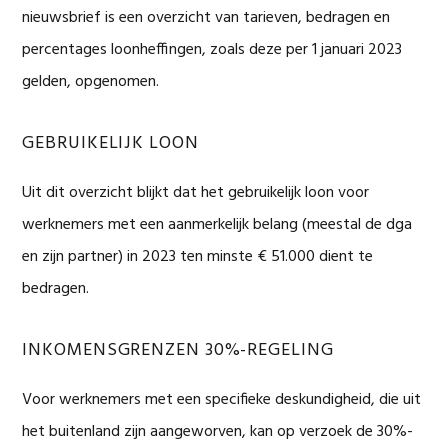
nieuwsbrief is een overzicht van tarieven, bedragen en
percentages loonheffingen, zoals deze per 1 januari 2023
gelden, opgenomen.
GEBRUIKELIJK LOON
Uit dit overzicht blijkt dat het gebruikelijk loon voor
werknemers met een aanmerkelijk belang (meestal de dga
en zijn partner) in 2023 ten minste € 51.000 dient te
bedragen.
INKOMENSGRENZEN 30%-REGELING
Voor werknemers met een specifieke deskundigheid, die uit
het buitenland zijn aangeworven, kan op verzoek de 30%-