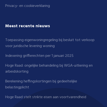
Privacy- en cookieverklaring
Meest recente nieuws
Toepassing eigenwoningregeling bij besluit tot verkoop
voor juridische levering woning
Indexering griffierechten per 1 januari 2025
Hoge Raad: ongelijke behandeling bij WGA-uitkering en
arbeidskorting
Berekening heffingskortingen bij gedeeltelijke
belastingplicht
Hoge Raad stelt strikte eisen aan voortvarendheid