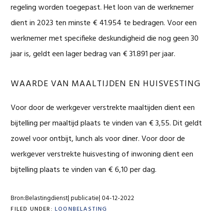
regeling worden toegepast. Het loon van de werknemer
dient in 2023 ten minste € 41.954 te bedragen. Voor een
werknemer met specifieke deskundigheid die nog geen 30
jaar is, geldt een lager bedrag van € 31.891 per jaar.
WAARDE VAN MAALTIJDEN EN HUISVESTING
Voor door de werkgever verstrekte maaltijden dient een
bijtelling per maaltijd plaats te vinden van € 3,55. Dit geldt
zowel voor ontbijt, lunch als voor diner. Voor door de
werkgever verstrekte huisvesting of inwoning dient een
bijtelling plaats te vinden van € 6,10 per dag.
Bron:Belastingdienst| publicatie| 04-12-2022
FILED UNDER:
LOONBELASTING