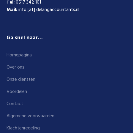
Tel:
0517 342 101
Mail:
info [at] delangaccountants.nl
Ga snel naar…
Homepagina
Over ons
Onze diensten
Voordelen
Contact
Algemene voorwaarden
Klachtenregeling