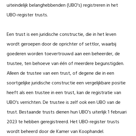
uiteindelijk belanghebbenden (UBO's) registreren in het
UBO-register trusts.
Een trust is een juridische constructie, die in het leven
wordt geroepen door de oprichter of settlor, waarbij
goederen worden toevertrouwd aan een beheerder, de
trustee, ten behoeve van één of meerdere begunstigden.
Alleen de trustee van een trust, of degene die in een
soortgelijke juridische constructie een vergelijkbare positie
heeft als een trustee in een trust, kan de registratie van
UBO's verrichten. De trustee is zelf ook een UBO van de
trust. Bestaande trusts dienen hun UBO’s uiterlijk 1 februari
2023 te hebben geregistreerd. Het UBO-register trusts
wordt beheerd door de Kamer van Koophandel.