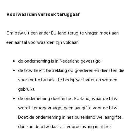
Voorwaarden verzoek teruggaaf
Om btw uit een ander EU-land terug te vragen moet aan
een aantal voorwaarden zijn voldaan:
de onderneming is in Nederland gevestigd;
de btw heeft betrekking op goederen en diensten die
voor met btw belaste bedrijfsactiviteiten worden
gebruikt;
de onderneming doet in het EU-land, waar de btw
wordt teruggevraagd, geen aangifte voor de btw.
Doet de onderneming in het buitenland wel aangifte,
dan kan de btw daar als voorbelasting in aftrek