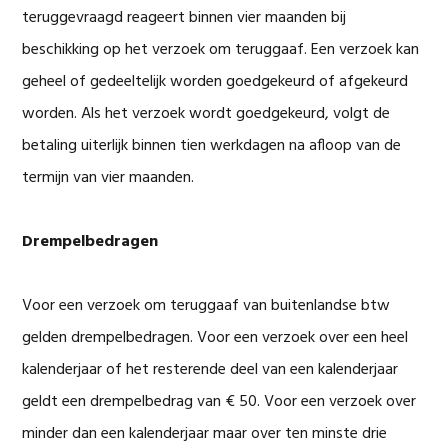
teruggevraagd reageert binnen vier maanden bij
beschikking op het verzoek om teruggaaf. Een verzoek kan
geheel of gedeeltelijk worden goedgekeurd of afgekeurd
worden. Als het verzoek wordt goedgekeurd, volgt de
betaling uiterlijk binnen tien werkdagen na afloop van de
termijn van vier maanden.
Drempelbedragen
Voor een verzoek om teruggaaf van buitenlandse btw
gelden drempelbedragen. Voor een verzoek over een heel
kalenderjaar of het resterende deel van een kalenderjaar
geldt een drempelbedrag van € 50. Voor een verzoek over
minder dan een kalenderjaar maar over ten minste drie