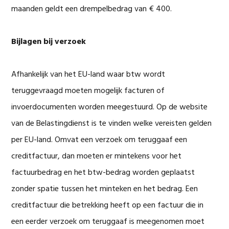
maanden geldt een drempelbedrag van € 400.
Bijlagen bij verzoek
Afhankelijk van het EU-land waar btw wordt
teruggevraagd moeten mogelijk facturen of
invoerdocumenten worden meegestuurd. Op de website
van de Belastingdienst is te vinden welke vereisten gelden
per EU-land. Omvat een verzoek om teruggaaf een
creditfactuur, dan moeten er mintekens voor het
factuurbedrag en het btw-bedrag worden geplaatst
zonder spatie tussen het minteken en het bedrag. Een
creditfactuur die betrekking heeft op een factuur die in
een eerder verzoek om teruggaaf is meegenomen moet