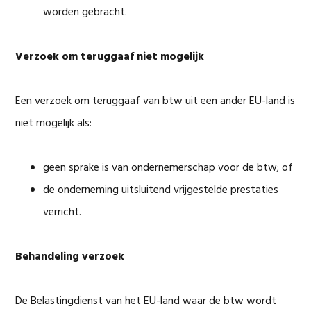
worden gebracht.
Verzoek om teruggaaf niet mogelijk
Een verzoek om teruggaaf van btw uit een ander EU-land is
niet mogelijk als:
geen sprake is van ondernemerschap voor de btw; of
de onderneming uitsluitend vrijgestelde prestaties
verricht.
Behandeling verzoek
De Belastingdienst van het EU-land waar de btw wordt