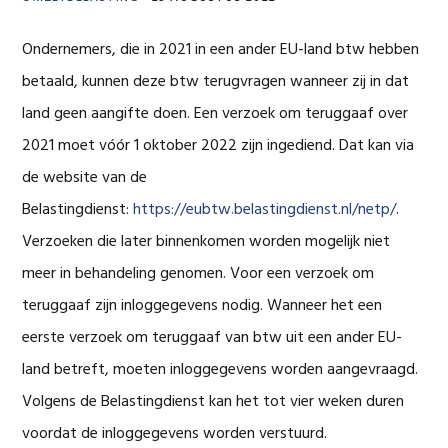
Ondernemers, die in 2021 in een ander EU-land btw hebben
betaald, kunnen deze btw terugvragen wanneer zij in dat
land geen aangifte doen. Een verzoek om teruggaaf over
2021 moet vóór 1 oktober 2022 zijn ingediend. Dat kan via
de website van de
Belastingdienst:
https://eubtw.belastingdienst.nl/netp/
.
Verzoeken die later binnenkomen worden mogelijk niet
meer in behandeling genomen. Voor een verzoek om
teruggaaf zijn inloggegevens nodig. Wanneer het een
eerste verzoek om teruggaaf van btw uit een ander EU-
land betreft, moeten inloggegevens worden aangevraagd.
Volgens de Belastingdienst kan het tot vier weken duren
voordat de inloggegevens worden verstuurd.