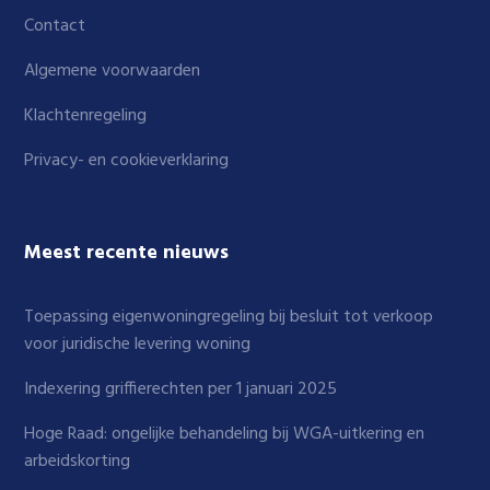
Contact
Algemene voorwaarden
Klachtenregeling
Privacy- en cookieverklaring
Meest recente nieuws
Toepassing eigenwoningregeling bij besluit tot verkoop
voor juridische levering woning
Indexering griffierechten per 1 januari 2025
Hoge Raad: ongelijke behandeling bij WGA-uitkering en
arbeidskorting