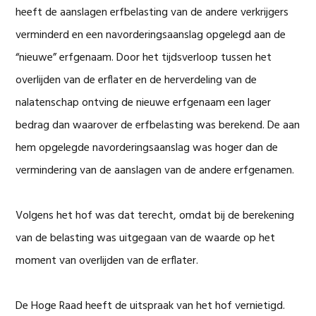
heeft de aanslagen erfbelasting van de andere verkrijgers
verminderd en een navorderingsaanslag opgelegd aan de
“nieuwe” erfgenaam. Door het tijdsverloop tussen het
overlijden van de erflater en de herverdeling van de
nalatenschap ontving de nieuwe erfgenaam een lager
bedrag dan waarover de erfbelasting was berekend. De aan
hem opgelegde navorderingsaanslag was hoger dan de
vermindering van de aanslagen van de andere erfgenamen.
Volgens het hof was dat terecht, omdat bij de berekening
van de belasting was uitgegaan van de waarde op het
moment van overlijden van de erflater.
De Hoge Raad heeft de uitspraak van het hof vernietigd.