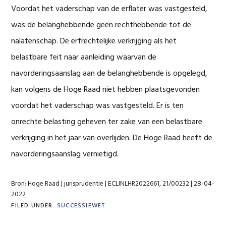
Voordat het vaderschap van de erflater was vastgesteld,
was de belanghebbende geen rechthebbende tot de
nalatenschap. De erfrechtelijke verkrijging als het
belastbare feit naar aanleiding waarvan de
navorderingsaanslag aan de belanghebbende is opgelegd,
kan volgens de Hoge Raad niet hebben plaatsgevonden
voordat het vaderschap was vastgesteld. Er is ten
onrechte belasting geheven ter zake van een belastbare
verkrijging in het jaar van overlijden. De Hoge Raad heeft de
navorderingsaanslag vernietigd.
Bron: Hoge Raad | jurisprudentie | ECLINLHR2022661, 21/00232 | 28-04-
2022
FILED UNDER:
SUCCESSIEWET