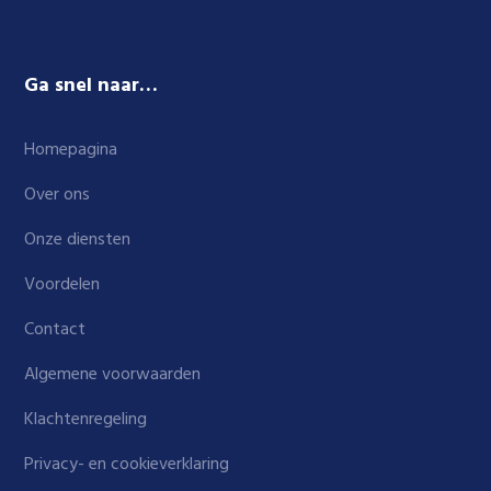
Ga snel naar…
Homepagina
Over ons
Onze diensten
Voordelen
Contact
Algemene voorwaarden
Klachtenregeling
Privacy- en cookieverklaring