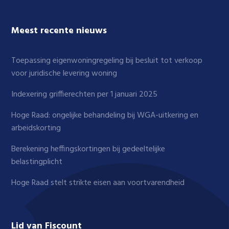
Meest recente nieuws
Toepassing eigenwoningregeling bij besluit tot verkoop
voor juridische levering woning
Indexering griffierechten per 1 januari 2025
Hoge Raad: ongelijke behandeling bij WGA-uitkering en
arbeidskorting
Berekening heffingskortingen bij gedeeltelijke
belastingplicht
Hoge Raad stelt strikte eisen aan voortvarendheid
Lid van Fiscount