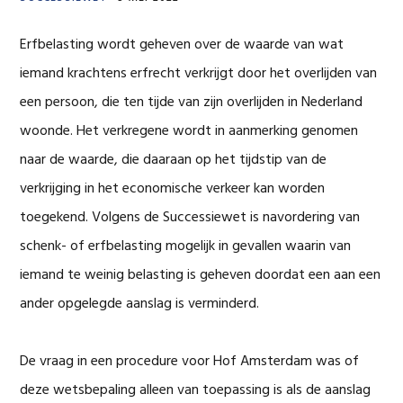
Erfbelasting wordt geheven over de waarde van wat
iemand krachtens erfrecht verkrijgt door het overlijden van
een persoon, die ten tijde van zijn overlijden in Nederland
woonde. Het verkregene wordt in aanmerking genomen
naar de waarde, die daaraan op het tijdstip van de
verkrijging in het economische verkeer kan worden
toegekend. Volgens de Successiewet is navordering van
schenk- of erfbelasting mogelijk in gevallen waarin van
iemand te weinig belasting is geheven doordat een aan een
ander opgelegde aanslag is verminderd.
De vraag in een procedure voor Hof Amsterdam was of
deze wetsbepaling alleen van toepassing is als de aanslag