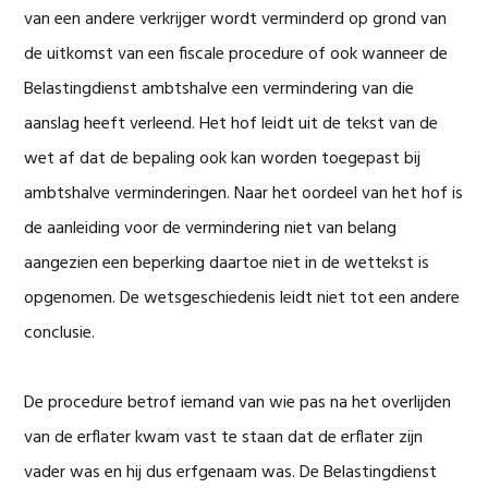
van een andere verkrijger wordt verminderd op grond van
de uitkomst van een fiscale procedure of ook wanneer de
Belastingdienst ambtshalve een vermindering van die
aanslag heeft verleend. Het hof leidt uit de tekst van de
wet af dat de bepaling ook kan worden toegepast bij
ambtshalve verminderingen. Naar het oordeel van het hof is
de aanleiding voor de vermindering niet van belang
aangezien een beperking daartoe niet in de wettekst is
opgenomen. De wetsgeschiedenis leidt niet tot een andere
conclusie.
De procedure betrof iemand van wie pas na het overlijden
van de erflater kwam vast te staan dat de erflater zijn
vader was en hij dus erfgenaam was. De Belastingdienst