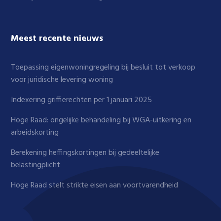
Meest recente nieuws
Toepassing eigenwoningregeling bij besluit tot verkoop
voor juridische levering woning
Indexering griffierechten per 1 januari 2025
Hoge Raad: ongelijke behandeling bij WGA-uitkering en
arbeidskorting
Berekening heffingskortingen bij gedeeltelijke
belastingplicht
Hoge Raad stelt strikte eisen aan voortvarendheid