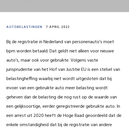
AUTOBELASTINGEN
·
7 APRIL 2022
Bij de registratie in Nederland van personenauto’s moet
bpm worden betaald. Dat geldt niet alleen voor nieuwe
auto’s, maar ook voor gebruikte. Volgens vaste
jurisprudentie van het Hof van Justitie EU is een stelsel van
belastingheffing waarbij niet wordt uitgesloten dat bij
invoer van een gebruikte auto meer belasting wordt
geheven dan de belasting die nog rust op de waarde van
een gelijksoortige, eerder geregistreerde gebruikte auto. In
een arrest uit 2020 heeft de Hoge Raad geoordeeld dat de
enkele omstandigheid dat bij de registratie van andere