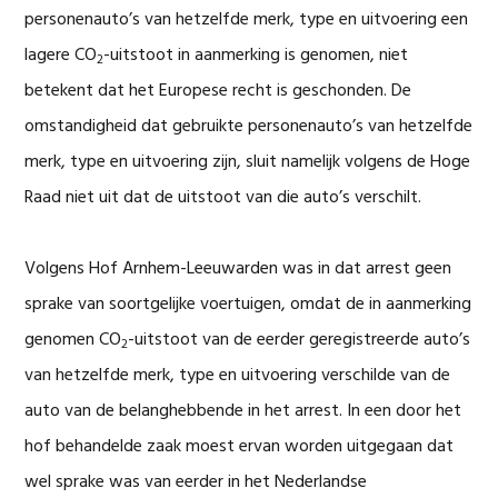
personenauto’s van hetzelfde merk, type en uitvoering een
lagere CO
-uitstoot in aanmerking is genomen, niet
2
betekent dat het Europese recht is geschonden. De
omstandigheid dat gebruikte personenauto’s van hetzelfde
merk, type en uitvoering zijn, sluit namelijk volgens de Hoge
Raad niet uit dat de uitstoot van die auto’s verschilt.
Volgens Hof Arnhem-Leeuwarden was in dat arrest geen
sprake van soortgelijke voertuigen, omdat de in aanmerking
genomen CO
-uitstoot van de eerder geregistreerde auto’s
2
van hetzelfde merk, type en uitvoering verschilde van de
auto van de belanghebbende in het arrest. In een door het
hof behandelde zaak moest ervan worden uitgegaan dat
wel sprake was van eerder in het Nederlandse