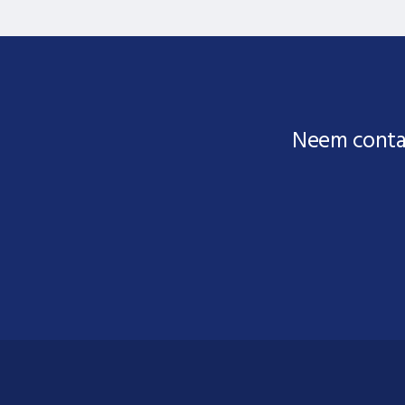
Neem conta