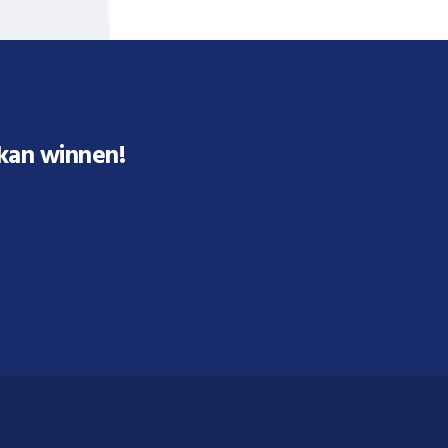
 kan winnen!