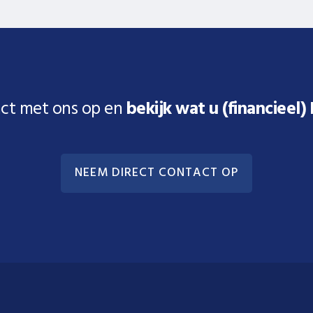
ct met ons op en
bekijk wat u (financieel)
NEEM DIRECT CONTACT OP