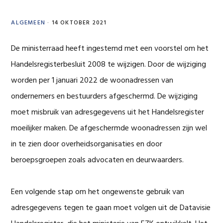
ALGEMEEN
·
14 OKTOBER 2021
De ministerraad heeft ingestemd met een voorstel om het
Handelsregisterbesluit 2008 te wijzigen. Door de wijziging
worden per 1 januari 2022 de woonadressen van
ondernemers en bestuurders afgeschermd. De wijziging
moet misbruik van adresgegevens uit het Handelsregister
moeilijker maken. De afgeschermde woonadressen zijn wel
in te zien door overheidsorganisaties en door
beroepsgroepen zoals advocaten en deurwaarders.
Een volgende stap om het ongewenste gebruik van
adresgegevens tegen te gaan moet volgen uit de Datavisie