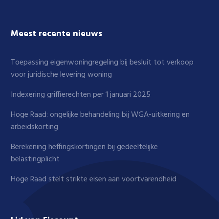
Meest recente nieuws
Toepassing eigenwoningregeling bij besluit tot verkoop
voor juridische levering woning
Indexering griffierechten per 1 januari 2025
Hoge Raad: ongelijke behandeling bij WGA-uitkering en
arbeidskorting
Berekening heffingskortingen bij gedeeltelijke
belastingplicht
Hoge Raad stelt strikte eisen aan voortvarendheid