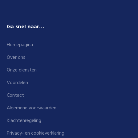
Ga snel naar…
Homepagina
Over ons
Onze diensten
Voordelen
Contact
Algemene voorwaarden
Klachtenregeling
Privacy- en cookieverklaring