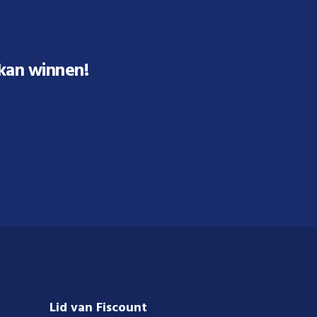
 kan winnen!
Lid van Fiscount