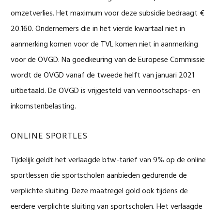
omzetverlies. Het maximum voor deze subsidie bedraagt €
20.160. Ondernemers die in het vierde kwartaal niet in
aanmerking komen voor de TVL komen niet in aanmerking
voor de OVGD. Na goedkeuring van de Europese Commissie
wordt de OVGD vanaf de tweede helft van januari 2021
uitbetaald. De OVGD is vrijgesteld van vennootschaps- en
inkomstenbelasting.
ONLINE SPORTLES
Tijdelijk geldt het verlaagde btw-tarief van 9% op de online
sportlessen die sportscholen aanbieden gedurende de
verplichte sluiting. Deze maatregel gold ook tijdens de
eerdere verplichte sluiting van sportscholen. Het verlaagde