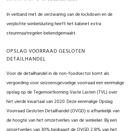
In verband met de verzwaring van de lockdown en de
verplichte winkelsluiting heeft het kabinet extra
steunmaatregelen bekendgemaakt.
OPSLAG VOORRAAD GESLOTEN
DETAILHANDEL
Voor de detailhandel in de non-foodsector komt als
vergoeding voor seizoensgevoelige voorraad een eenmalige
opslag op de Tegemoetkoming Vaste Lasten (TVL) over
het vierde kwartaal van 2020. Deze eenmalige Opslag
Voorraad Gesloten Detailhandel (OVGD) is afhankelijk van
de hoogte van het omzetverlies van de winkelier. Bij een
omzetverlies van 30% bedraagt de OVGD 2,8% van het