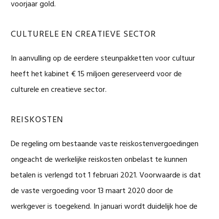
voorjaar gold.
CULTURELE EN CREATIEVE SECTOR
In aanvulling op de eerdere steunpakketten voor cultuur
heeft het kabinet € 15 miljoen gereserveerd voor de
culturele en creatieve sector.
REISKOSTEN
De regeling om bestaande vaste reiskostenvergoedingen
ongeacht de werkelijke reiskosten onbelast te kunnen
betalen is verlengd tot 1 februari 2021. Voorwaarde is dat
de vaste vergoeding voor 13 maart 2020 door de
werkgever is toegekend. In januari wordt duidelijk hoe de