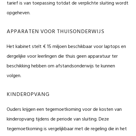
tarief is van toepassing totdat de verplichte sluiting wordt
opgeheven.
APPARATEN VOOR THUISONDERWIJS
Het kabinet stelt € 15 miljoen beschikbaar voor laptops en
dergelijke voor leerlingen die thuis geen apparatuur ter
beschikking hebben om afstandsonderwijs te kunnen
volgen.
KINDEROPVANG
Ouders krijgen een tegemoetkoming voor de kosten van
kinderopvang tijdens de periode van sluiting. Deze
tegemoetkoming is vergelijkbaar met de regeling die in het