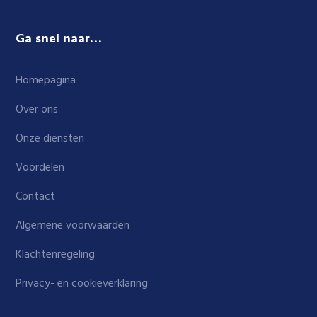
Ga snel naar…
Homepagina
Over ons
Onze diensten
Voordelen
Contact
Algemene voorwaarden
Klachtenregeling
Privacy- en cookieverklaring