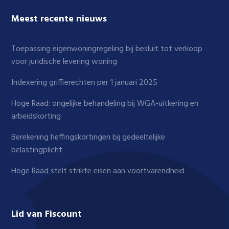
Meest recente nieuws
Toepassing eigenwoningregeling bij besluit tot verkoop
voor juridische levering woning
Indexering griffierechten per 1 januari 2025
Hoge Raad: ongelijke behandeling bij WGA-uitkering en
arbeidskorting
Berekening heffingskortingen bij gedeeltelijke
belastingplicht
Hoge Raad stelt strikte eisen aan voortvarendheid
Lid van Fiscount