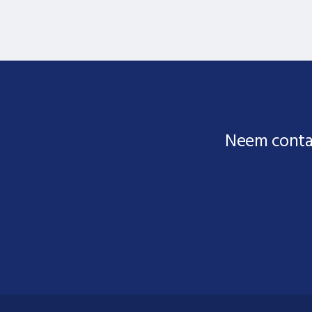
Neem conta