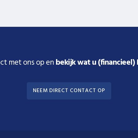
ct met ons op en
bekijk wat u (financieel)
NEEM DIRECT CONTACT OP