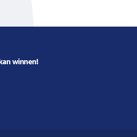
 kan winnen!