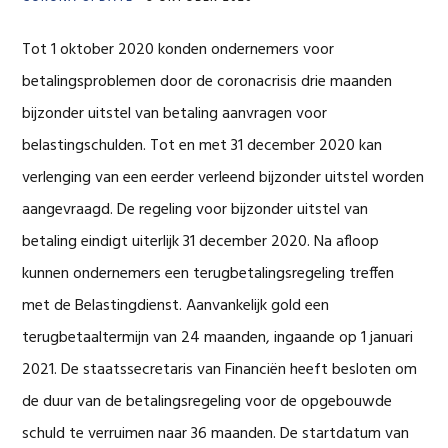
Tot 1 oktober 2020 konden ondernemers voor
betalingsproblemen door de coronacrisis drie maanden
bijzonder uitstel van betaling aanvragen voor
belastingschulden. Tot en met 31 december 2020 kan
verlenging van een eerder verleend bijzonder uitstel worden
aangevraagd. De regeling voor bijzonder uitstel van
betaling eindigt uiterlijk 31 december 2020. Na afloop
kunnen ondernemers een terugbetalingsregeling treffen
met de Belastingdienst. Aanvankelijk gold een
terugbetaaltermijn van 24 maanden, ingaande op 1 januari
2021. De staatssecretaris van Financiën heeft besloten om
de duur van de betalingsregeling voor de opgebouwde
schuld te verruimen naar 36 maanden. De startdatum van