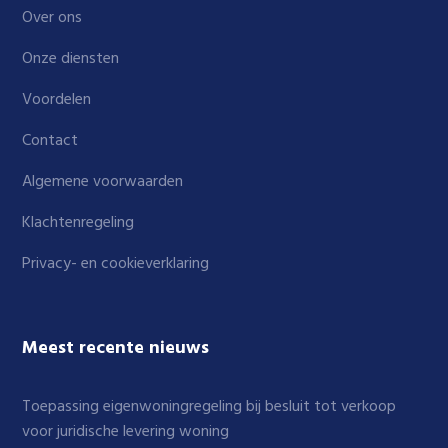
Over ons
Onze diensten
Voordelen
Contact
Algemene voorwaarden
Klachtenregeling
Privacy- en cookieverklaring
Meest recente nieuws
Toepassing eigenwoningregeling bij besluit tot verkoop
voor juridische levering woning