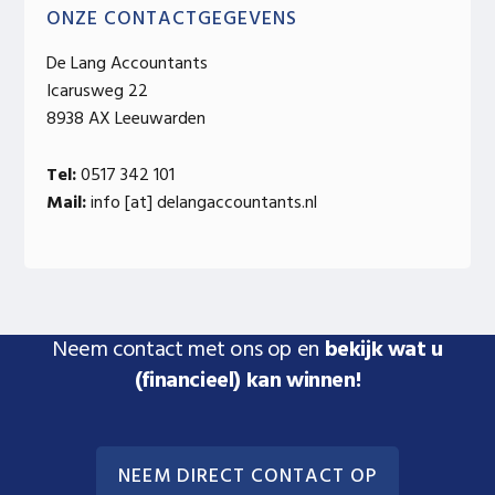
ONZE CONTACTGEGEVENS
De Lang Accountants
Icarusweg 22
8938 AX Leeuwarden
Tel:
0517 342 101
Mail:
info [at] delangaccountants.nl
Neem contact met ons op en
bekijk wat u
(financieel) kan winnen!
NEEM DIRECT CONTACT OP