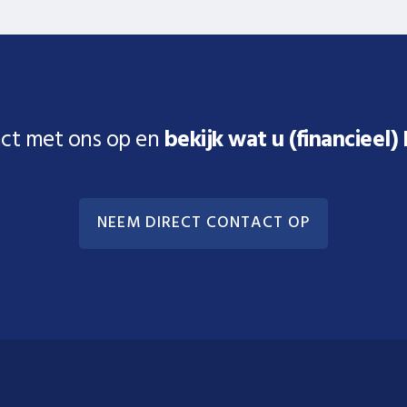
ct met ons op en
bekijk wat u (financieel)
NEEM DIRECT CONTACT OP