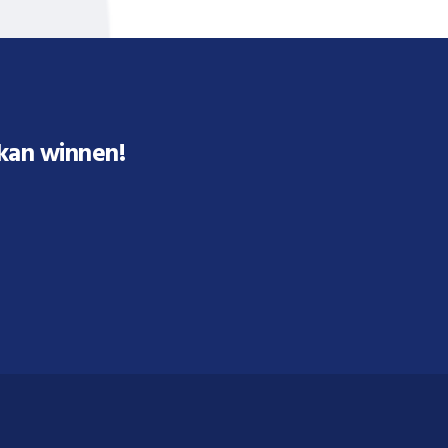
 kan winnen!