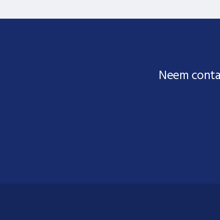
Neem conta