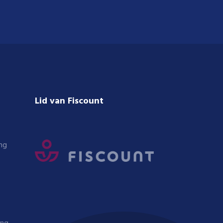
Lid van Fiscount
ng