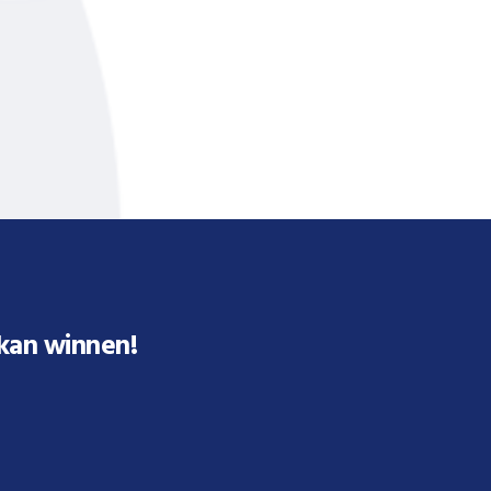
 kan winnen!