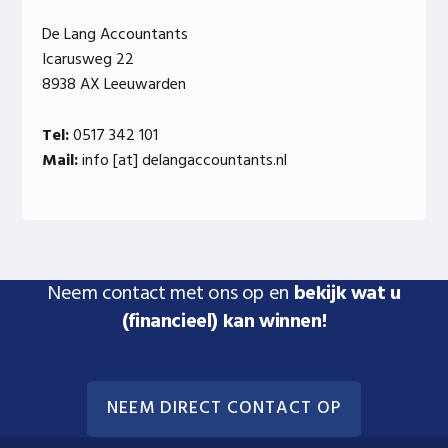
De Lang Accountants
Icarusweg 22
8938 AX Leeuwarden
Tel:
0517 342 101
Mail:
info [at] delangaccountants.nl
Neem contact met ons op en
bekijk wat u
(financieel) kan winnen!
NEEM DIRECT CONTACT OP