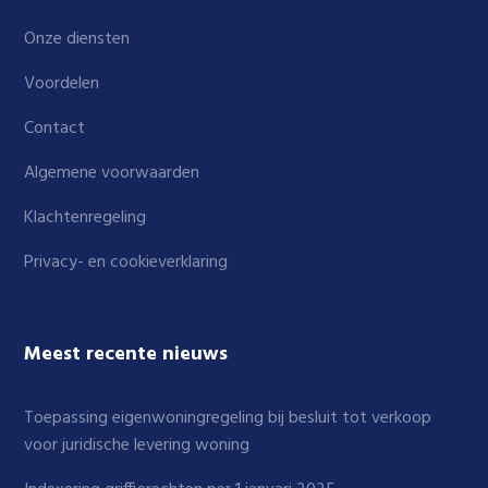
Onze diensten
Voordelen
Contact
Algemene voorwaarden
Klachtenregeling
Privacy- en cookieverklaring
Meest recente nieuws
Toepassing eigenwoningregeling bij besluit tot verkoop
voor juridische levering woning