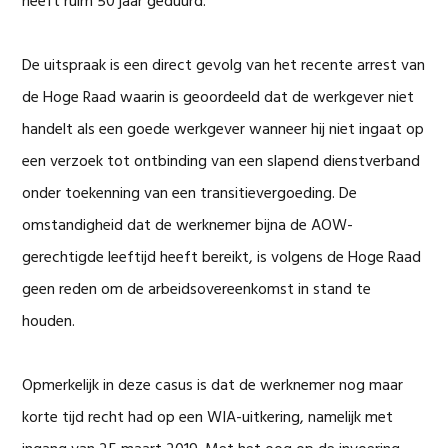
heeft ruim 50 jaar geduurd.
De uitspraak is een direct gevolg van het recente arrest van
de Hoge Raad waarin is geoordeeld dat de werkgever niet
handelt als een goede werkgever wanneer hij niet ingaat op
een verzoek tot ontbinding van een slapend dienstverband
onder toekenning van een transitievergoeding. De
omstandigheid dat de werknemer bijna de AOW-
gerechtigde leeftijd heeft bereikt, is volgens de Hoge Raad
geen reden om de arbeidsovereenkomst in stand te
houden.
Opmerkelijk in deze casus is dat de werknemer nog maar
korte tijd recht had op een WIA-uitkering, namelijk met