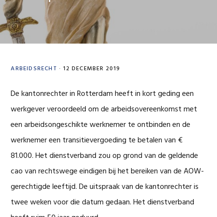
ARBEIDSRECHT
·
12 DECEMBER 2019
De kantonrechter in Rotterdam heeft in kort geding een
werkgever veroordeeld om de arbeidsovereenkomst met
een arbeidsongeschikte werknemer te ontbinden en de
werknemer een transitievergoeding te betalen van €
81.000. Het dienstverband zou op grond van de geldende
cao van rechtswege eindigen bij het bereiken van de AOW-
gerechtigde leeftijd. De uitspraak van de kantonrechter is
twee weken voor die datum gedaan. Het dienstverband