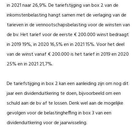
in 2021 naar 26,9%. De tariefstijging van box 2 van de
inkomstenbelasting hangt samen met de verlaging van de
tarieven in de vennootschapsbelasting voor de winsten van
de bv. Het tarief voor de eerste € 200.000 winst bedraagt
in 2019 19%, in 2020 16,5% en in 2021 15%. Voor het deel
van de winst vanaf € 200.000 is het tarief in 2019 en 2020
25% en in 2021 21,7%.
De tariefstijging in box 2 kan een aanleiding zijn om nog dit
jaar een dividenduitkering te doen, bijvoorbeeld om een
schuld aan de bv af te lossen. Denk wel aan de mogelijke
gevolgen voor de belastingheffing in box 3 van een
dividenduitkering voor de jaarwisseling.