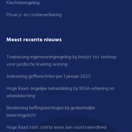
Klachtenregeling
Privacy- en cookieverklaring
Meest recente nieuws
Toepassing eigenwoningregeling bij besluit tot verkoop
voor juridische levering woning
Indexering griffierechten per 1 januari 2025
Hoge Raad: ongelijke behandeling bij WGA-uitkering en
arbeidskorting
Berekening heffingskortingen bij gedeeltelijke
belastingplicht
Hoge Raad stelt strikte eisen aan voortvarendheid