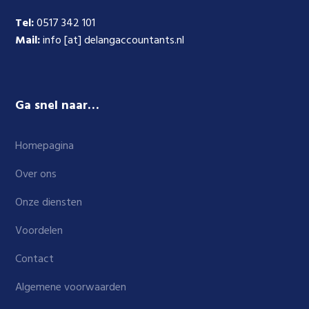
Tel:
0517 342 101
Mail:
info [at] delangaccountants.nl
Ga snel naar…
Homepagina
Over ons
Onze diensten
Voordelen
Contact
Algemene voorwaarden