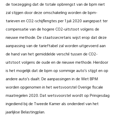
de toezegging dat de totale opbrengst van de bpm niet
zal stijgen door deze omschakeling worden de bpm-
tarieven en CO2-schijflengtes per 1 juli 2020 aangepast ter
compensatie van de hogere CO2-uitstoot volgens de
nieuwe methode. De staatssecretaris wijst erop dat deze
aanpassing van de tarieftabel zal worden uitgevoerd aan
de hand van het gemiddelde verschil tussen de CO2-
uitstoot volgens de oude en de nieuwe methode. Hierdoor
is het mogelijk dat de bpm op sommige auto’s stijgt en op
andere auto’s daalt. De aanpassingen in de Wet BPM
worden opgenomen in het wetsvoorstel Overige fiscale
maatregelen 2020. Dat wetsvoorstel wordt op Prinsjesdag
ingediend bij de Tweede Kamer als onderdeel van het
jaarlijkse Belastingplan.