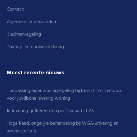
Contact
Algemene voorwaarden
Klachtenregeling
Privacy- en cookieverklaring
Meest recente nieuws
Toepassing eigenwoningregeling bij besluit tot verkoop
voor juridische levering woning
Indexering griffierechten per 1 januari 2025
Hoge Raad: ongelijke behandeling bij WGA-uitkering en
arbeidskorting