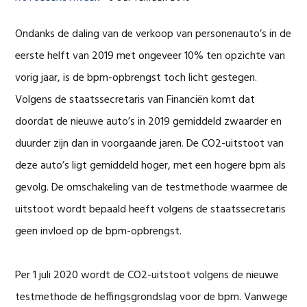
Ondanks de daling van de verkoop van personenauto’s in de
eerste helft van 2019 met ongeveer 10% ten opzichte van
vorig jaar, is de bpm-opbrengst toch licht gestegen.
Volgens de staatssecretaris van Financiën komt dat
doordat de nieuwe auto’s in 2019 gemiddeld zwaarder en
duurder zijn dan in voorgaande jaren. De CO2-uitstoot van
deze auto’s ligt gemiddeld hoger, met een hogere bpm als
gevolg. De omschakeling van de testmethode waarmee de
uitstoot wordt bepaald heeft volgens de staatssecretaris
geen invloed op de bpm-opbrengst.
Per 1 juli 2020 wordt de CO2-uitstoot volgens de nieuwe
testmethode de heffingsgrondslag voor de bpm. Vanwege