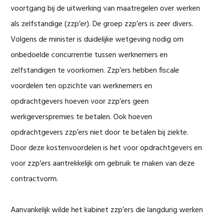
voortgang bij de uitwerking van maatregelen over werken
als zelfstandige (zzp’er). De groep zzp’ers is zeer divers.
Volgens de minister is duidelijke wetgeving nodig om
onbedoelde concurrentie tussen werknemers en
zelfstandigen te voorkomen. Zzp’ers hebben fiscale
voordelen ten opzichte van werknemers en
opdrachtgevers hoeven voor zzp’ers geen
werkgeverspremies te betalen. Ook hoeven
opdrachtgevers zzp’ers niet door te betalen bij ziekte.
Door deze kostenvoordelen is het voor opdrachtgevers en
voor zzp’ers aantrekkelijk om gebruik te maken van deze
contractvorm.
Aanvankelijk wilde het kabinet zzp’ers die langdurig werken