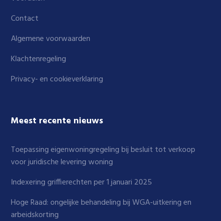
Contact
Algemene voorwaarden
Klachtenregeling
Privacy- en cookieverklaring
Meest recente nieuws
Toepassing eigenwoningregeling bij besluit tot verkoop
voor juridische levering woning
Indexering griffierechten per 1 januari 2025
Hoge Raad: ongelijke behandeling bij WGA-uitkering en
arbeidskorting