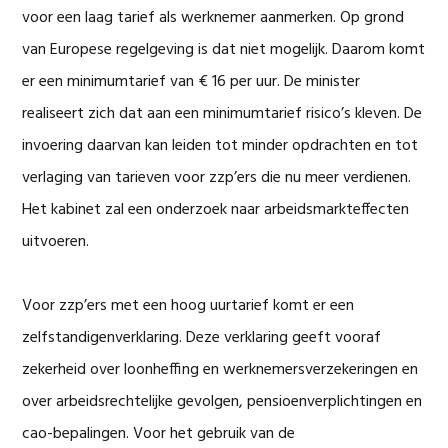
voor een laag tarief als werknemer aanmerken. Op grond
van Europese regelgeving is dat niet mogelijk. Daarom komt
er een minimumtarief van € 16 per uur. De minister
realiseert zich dat aan een minimumtarief risico’s kleven. De
invoering daarvan kan leiden tot minder opdrachten en tot
verlaging van tarieven voor zzp’ers die nu meer verdienen.
Het kabinet zal een onderzoek naar arbeidsmarkteffecten
uitvoeren.
Voor zzp’ers met een hoog uurtarief komt er een
zelfstandigenverklaring. Deze verklaring geeft vooraf
zekerheid over loonheffing en werknemersverzekeringen en
over arbeidsrechtelijke gevolgen, pensioenverplichtingen en
cao-bepalingen. Voor het gebruik van de