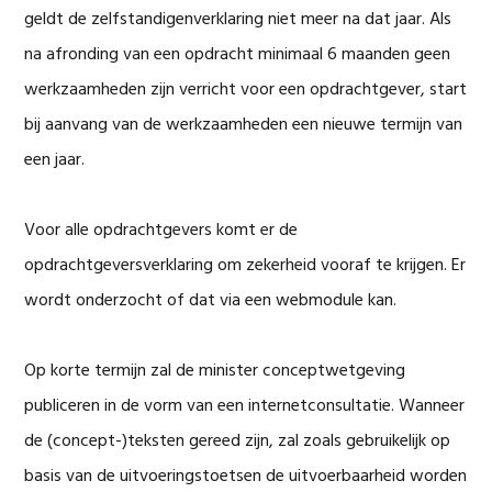
geldt de zelfstandigenverklaring niet meer na dat jaar. Als
na afronding van een opdracht minimaal 6 maanden geen
werkzaamheden zijn verricht voor een opdrachtgever, start
bij aanvang van de werkzaamheden een nieuwe termijn van
een jaar.
Voor alle opdrachtgevers komt er de
opdrachtgeversverklaring om zekerheid vooraf te krijgen. Er
wordt onderzocht of dat via een webmodule kan.
Op korte termijn zal de minister conceptwetgeving
publiceren in de vorm van een internetconsultatie. Wanneer
de (concept-)teksten gereed zijn, zal zoals gebruikelijk op
basis van de uitvoeringstoetsen de uitvoerbaarheid worden