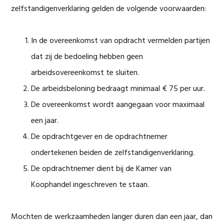
zelfstandigenverklaring gelden de volgende voorwaarden:
In de overeenkomst van opdracht vermelden partijen
dat zij de bedoeling hebben geen
arbeidsovereenkomst te sluiten.
De arbeidsbeloning bedraagt minimaal € 75 per uur.
De overeenkomst wordt aangegaan voor maximaal
een jaar.
De opdrachtgever en de opdrachtnemer
ondertekenen beiden de zelfstandigenverklaring.
De opdrachtnemer dient bij de Kamer van
Koophandel ingeschreven te staan.
Mochten de werkzaamheden langer duren dan een jaar, dan