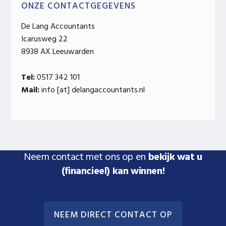
ONZE CONTACTGEGEVENS
De Lang Accountants
Icarusweg 22
8938 AX Leeuwarden
Tel:
0517 342 101
Mail:
info [at] delangaccountants.nl
Neem contact met ons op en
bekijk wat u
(financieel) kan winnen!
NEEM DIRECT CONTACT OP