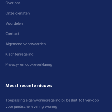
Over ons
Onze diensten
Voordelen
Contact
Algemene voorwaarden
Klachtenregeling
Privacy- en cookieverklaring
Meest recente nieuws
Toepassing eigenwoningregeling bij besluit tot verkoop
voor juridische levering woning