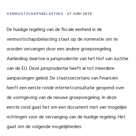
VENNOOTSCHAPSBELASTING
·
27 JUNI 2019
De huidige regeling van de fiscale eenheid in de
vennootschapsbelasting staat op de nominatie om te
worden vervangen door een andere groepsregeling.
Aanleiding daartoe is jurisprudentie van het Hof van Justitie
van de EU. Deze jurisprudentie heeft al tot meerdere
aanpassingen geleid. De staatssecretaris van Financiën
heeft een eerste ronde internetconsultatie geopend over
de vormgeving van de nieuwe groepsregeling. In deze
eerste rond gaat het om een document met vier mogelijke
richtingen voor de vervanging van de huidige regeling. Het
gaat om de volgende mogelijkheden: