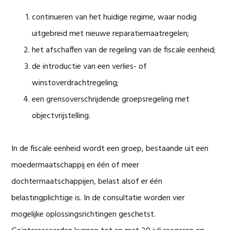
continueren van het huidige regime, waar nodig
uitgebreid met nieuwe reparatiemaatregelen;
het afschaffen van de regeling van de fiscale eenheid;
de introductie van een verlies- of
winstoverdrachtregeling;
een grensoverschrijdende groepsregeling met
objectvrijstelling.
In de fiscale eenheid wordt een groep, bestaande uit een
moedermaatschappij en één of meer
dochtermaatschappijen, belast alsof er één
belastingplichtige is. In de consultatie worden vier
mogelijke oplossingsrichtingen geschetst.