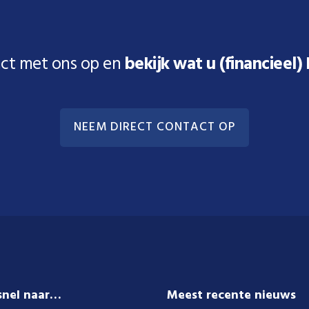
ct met ons op en
bekijk wat u (financieel)
NEEM DIRECT CONTACT OP
snel naar…
Meest recente nieuws