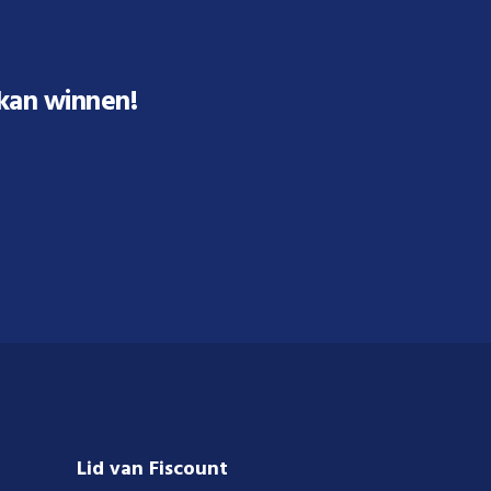
 kan winnen!
Lid van Fiscount