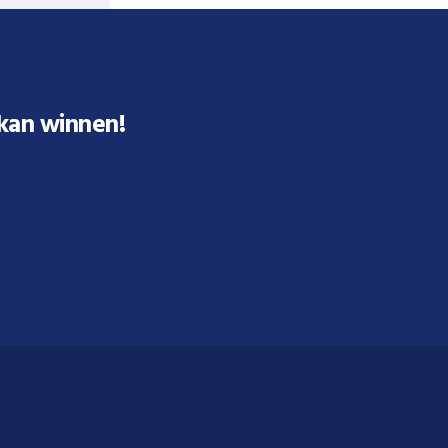
 kan winnen!