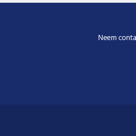
Neem conta