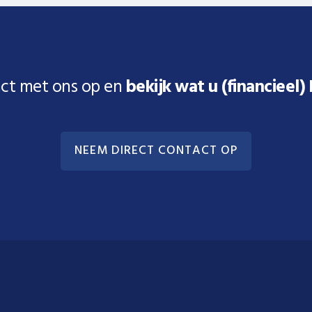
ct met ons op en
bekijk wat u (financieel)
NEEM DIRECT CONTACT OP