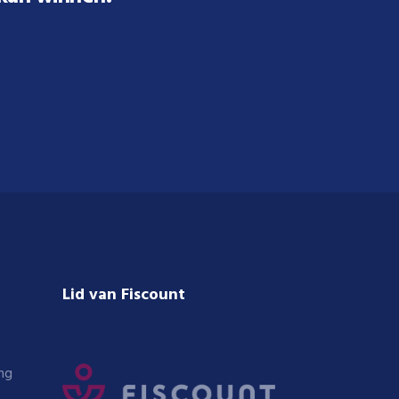
Lid van Fiscount
ng