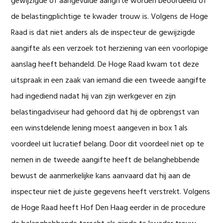
gewijzigde of aangevulde aangifte worden beoordeeld of
de belastingplichtige te kwader trouw is. Volgens de Hoge
Raad is dat niet anders als de inspecteur de gewijzigde
aangifte als een verzoek tot herziening van een voorlopige
aanslag heeft behandeld. De Hoge Raad kwam tot deze
uitspraak in een zaak van iemand die een tweede aangifte
had ingediend nadat hij van zijn werkgever en zijn
belastingadviseur had gehoord dat hij de opbrengst van
een winstdelende lening moest aangeven in box 1 als
voordeel uit lucratief belang. Door dit voordeel niet op te
nemen in de tweede aangifte heeft de belanghebbende
bewust de aanmerkelijke kans aanvaard dat hij aan de
inspecteur niet de juiste gegevens heeft verstrekt. Volgens
de Hoge Raad heeft Hof Den Haag eerder in de procedure