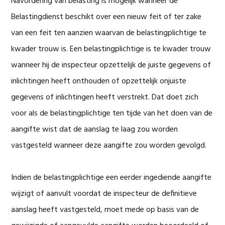
Navordering van belasting is mogelijk wanneer de
Belastingdienst beschikt over een nieuw feit of ter zake
van een feit ten aanzien waarvan de belastingplichtige te
kwader trouw is. Een belastingplichtige is te kwader trouw
wanneer hij de inspecteur opzettelijk de juiste gegevens of
inlichtingen heeft onthouden of opzettelijk onjuiste
gegevens of inlichtingen heeft verstrekt. Dat doet zich
voor als de belastingplichtige ten tijde van het doen van de
aangifte wist dat de aanslag te laag zou worden
vastgesteld wanneer deze aangifte zou worden gevolgd.
Indien de belastingplichtige een eerder ingediende aangifte
wijzigt of aanvult voordat de inspecteur de definitieve
aanslag heeft vastgesteld, moet mede op basis van de