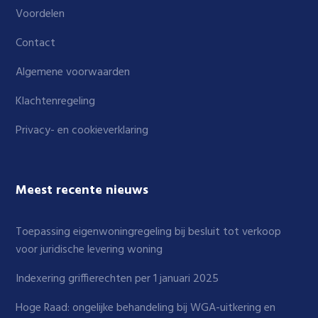
Voordelen
Contact
Algemene voorwaarden
Klachtenregeling
Privacy- en cookieverklaring
Meest recente nieuws
Toepassing eigenwoningregeling bij besluit tot verkoop
voor juridische levering woning
Indexering griffierechten per 1 januari 2025
Hoge Raad: ongelijke behandeling bij WGA-uitkering en