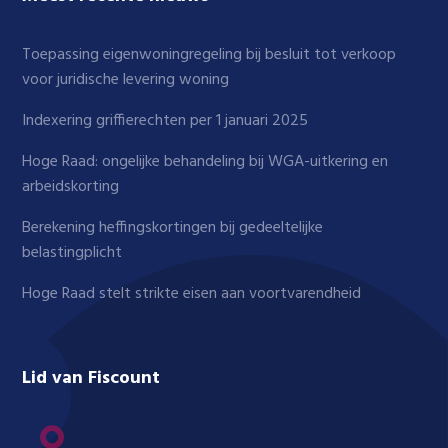
Toepassing eigenwoningregeling bij besluit tot verkoop
voor juridische levering woning
Indexering griffierechten per 1 januari 2025
Hoge Raad: ongelijke behandeling bij WGA-uitkering en
arbeidskorting
Berekening heffingskortingen bij gedeeltelijke
belastingplicht
Hoge Raad stelt strikte eisen aan voortvarendheid
Lid van Fiscount