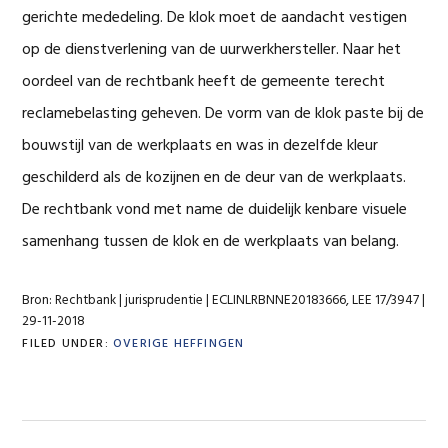
gerichte mededeling. De klok moet de aandacht vestigen
op de dienstverlening van de uurwerkhersteller. Naar het
oordeel van de rechtbank heeft de gemeente terecht
reclamebelasting geheven. De vorm van de klok paste bij de
bouwstijl van de werkplaats en was in dezelfde kleur
geschilderd als de kozijnen en de deur van de werkplaats.
De rechtbank vond met name de duidelijk kenbare visuele
samenhang tussen de klok en de werkplaats van belang.
Bron: Rechtbank | jurisprudentie | ECLINLRBNNE20183666, LEE 17/3947 |
29-11-2018
FILED UNDER:
OVERIGE HEFFINGEN