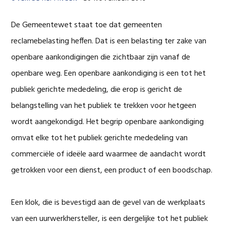
De Gemeentewet staat toe dat gemeenten
reclamebelasting heffen. Dat is een belasting ter zake van
openbare aankondigingen die zichtbaar zijn vanaf de
openbare weg. Een openbare aankondiging is een tot het
publiek gerichte mededeling, die erop is gericht de
belangstelling van het publiek te trekken voor hetgeen
wordt aangekondigd. Het begrip openbare aankondiging
omvat elke tot het publiek gerichte mededeling van
commerciële of ideële aard waarmee de aandacht wordt
getrokken voor een dienst, een product of een boodschap.
Een klok, die is bevestigd aan de gevel van de werkplaats
van een uurwerkhersteller, is een dergelijke tot het publiek