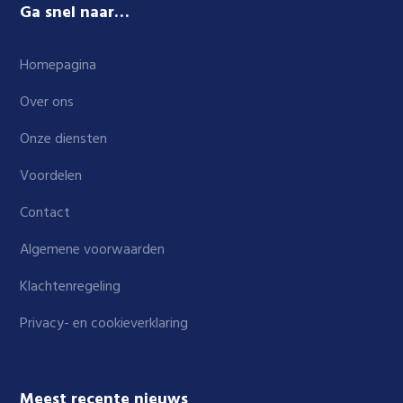
Ga snel naar…
Homepagina
Over ons
Onze diensten
Voordelen
Contact
Algemene voorwaarden
Klachtenregeling
Privacy- en cookieverklaring
Meest recente nieuws